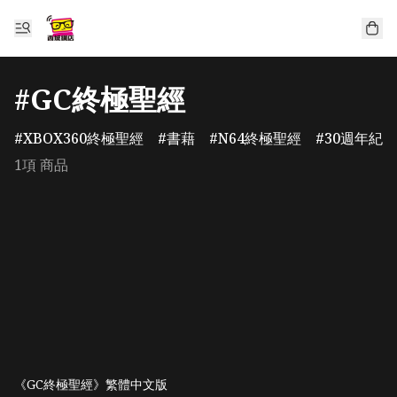
#GC終極聖經
XBOX360終極聖經
書藉
N64終極聖經
30週年紀
1項 商品
《GC終極聖經》繁體中文版