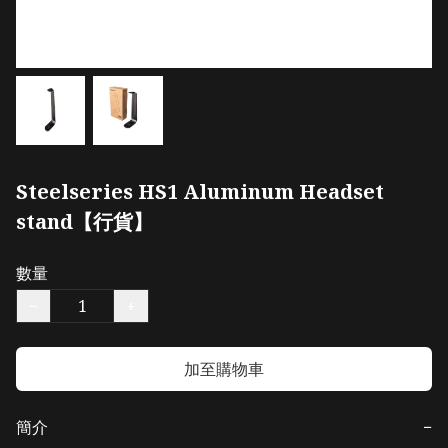
Steelseries HS1 Aluminum Headset
stand【行貨】
數量
−
+
加至購物車
簡介
−