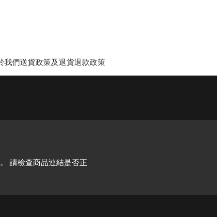
於我們
送貨政策及退貨退款政策
。 請檢查商品連結是否正