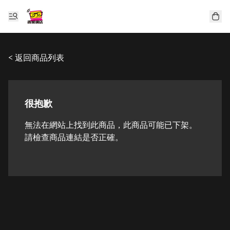
< 返回商品列表
很抱歉
無法在網站上找到此商品，此商品可能已下架。
請檢查商品連結是否正確。