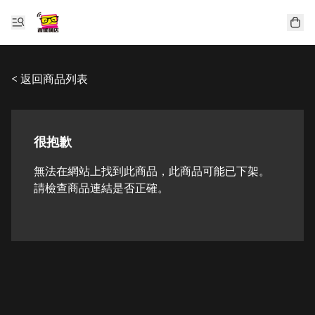
< 返回商品列表
很抱歉
無法在網站上找到此商品，此商品可能已下架。
請檢查商品連結是否正確。