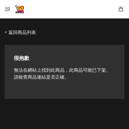
< 返回商品列表
很抱歉
無法在網站上找到此商品，此商品可能已下架。
請檢查商品連結是否正確。