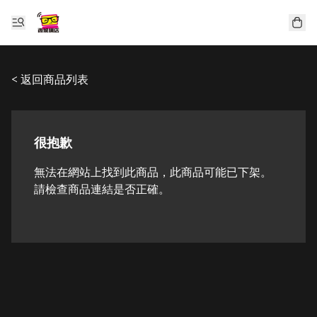
< 返回商品列表
很抱歉
無法在網站上找到此商品，此商品可能已下架。
請檢查商品連結是否正確。