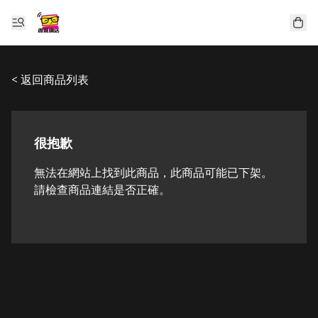
< 返回商品列表
很抱歉
無法在網站上找到此商品，此商品可能已下架。
請檢查商品連結是否正確。