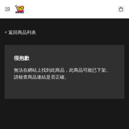
< 返回商品列表
很抱歉
無法在網站上找到此商品，此商品可能已下架。
請檢查商品連結是否正確。