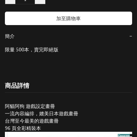
加至購物車
簡介
−
限量 500本，賣完即絕版
商品詳情
阿貓阿狗 遊戲設定畫冊
一流內容編排，媲美日本遊戲畫冊
台灣至今最美的遊戲畫冊
96 頁全彩精裝本