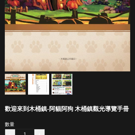
歡迎來到木桶鎮-阿貓阿狗 木桶鎮觀光導覽手冊
數量
−
+