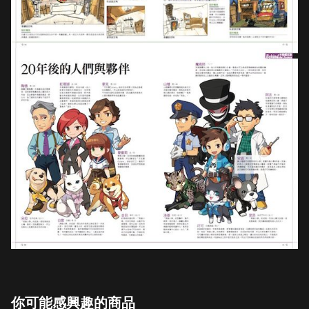
你可能感興趣的商品