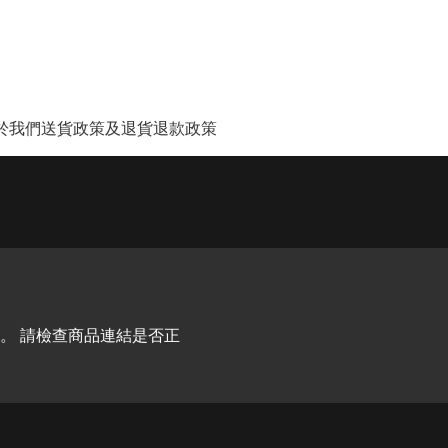
於我們
送貨政策及退貨退款政策
。 請檢查商品連結是否正