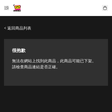
< 返回商品列表
很抱歉
無法在網站上找到此商品，此商品可能已下架。
請檢查商品連結是否正確。