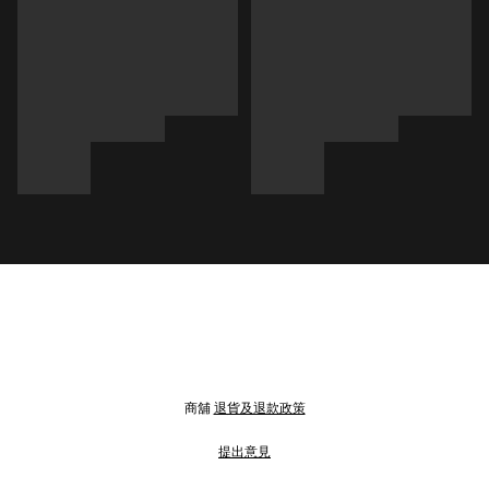
商舖
退貨及退款政策
提出意見