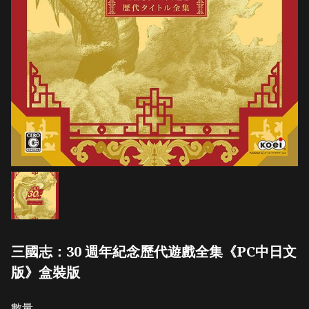
三國志：30 週年紀念歷代遊戲全集《PC中日文
版》盒裝版
數量