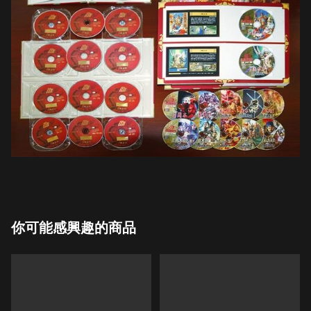
你可能感興趣的商品